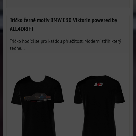
Tričko černé motiv BMW E30 Viktorin powered by
ALL4DRIFT
Tričko hodící se pro každou příležitost. Moderní střih který
sedne...