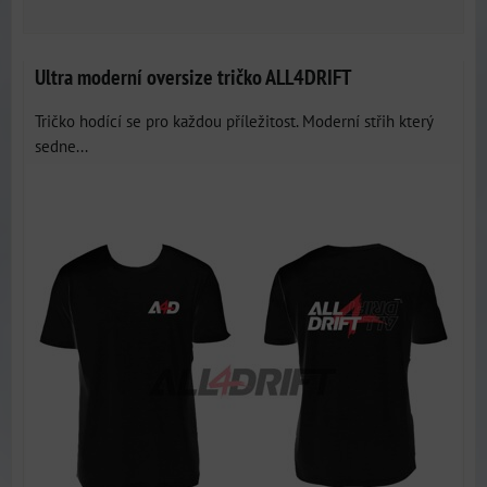
Ultra moderní oversize tričko ALL4DRIFT
Tričko hodící se pro každou příležitost. Moderní střih který
sedne...