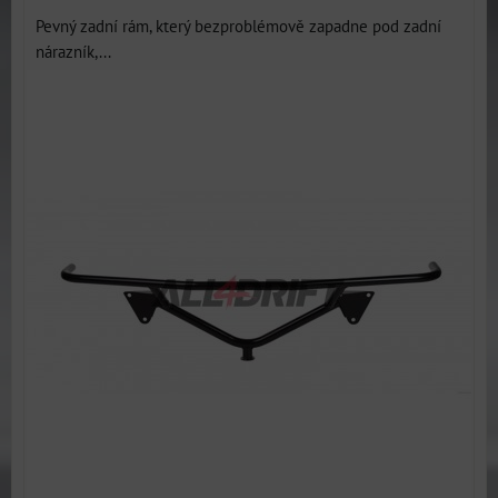
Pevný zadní rám, který bezproblémově zapadne pod zadní
nárazník,...