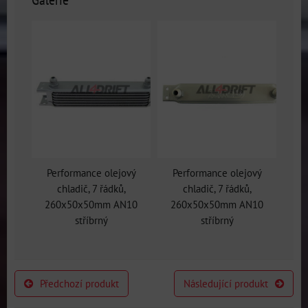
Performance olejový
Performance olejový
chladič, 7 řádků,
chladič, 7 řádků,
260x50x50mm AN10
260x50x50mm AN10
stříbrný
stříbrný
Předchozí produkt
Následující produkt