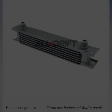
Hodnocení produktu:
Zatím bez hodnocení. Buďte první!