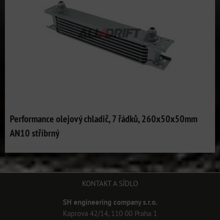
Performance olejový chladič, 7 řádků, 260x50x50mm
AN10 stříbrný
KONTAKT A SÍDLO
SH engineering company s.r.o.
Kaprova 42/14, 110 00 Praha 1