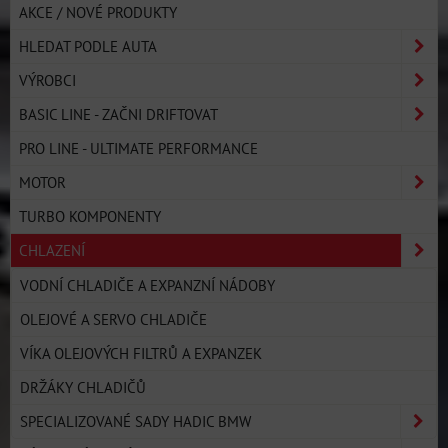
AKCE / NOVÉ PRODUKTY
HLEDAT PODLE AUTA
VÝROBCI
BASIC LINE - ZAČNI DRIFTOVAT
PRO LINE - ULTIMATE PERFORMANCE
MOTOR
TURBO KOMPONENTY
CHLAZENÍ
VODNÍ CHLADIČE A EXPANZNÍ NÁDOBY
OLEJOVÉ A SERVO CHLADIČE
VÍKA OLEJOVÝCH FILTRŮ A EXPANZEK
DRŽÁKY CHLADIČŮ
SPECIALIZOVANÉ SADY HADIC BMW