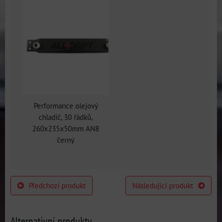
Performance olejový
chladič, 30 řádků,
260x235x50mm AN8
černý
Předchozí produkt
Následující produkt
Alternativní produkty