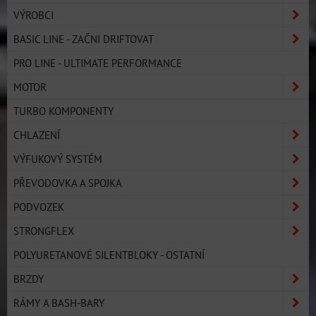
VÝROBCI
BASIC LINE - ZAČNI DRIFTOVAT
PRO LINE - ULTIMATE PERFORMANCE
MOTOR
TURBO KOMPONENTY
CHLAZENÍ
VÝFUKOVÝ SYSTÉM
PŘEVODOVKA A SPOJKA
PODVOZEK
STRONGFLEX
POLYURETANOVÉ SILENTBLOKY - OSTATNÍ
BRZDY
RÁMY A BASH-BARY