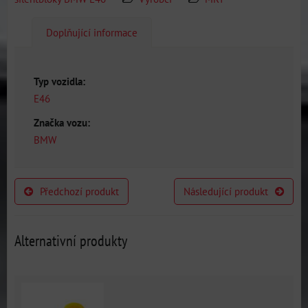
Doplňující informace
Typ vozidla:
E46
Značka vozu:
BMW
Předchozí produkt
Následující produkt
Alternativní produkty