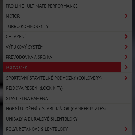
PRO LINE - ULTIMATE PERFORMANCE
MOTOR
TURBO KOMPONENTY
CHLAZENÍ
VÝFUKOVÝ SYSTÉM
PŘEVODOVKA A SPOJKA
PODVOZEK
SPORTOVNÍ STAVITELNÉ PODVOZKY (COILOVERY)
REJDOVÁ ŘEŠENÍ (LOCK KITY)
STAVITELNÁ RAMENA
HORNÍ ULOŽENÍ + STABILIZÁTOR (CAMBER PLATES)
UNIBALY A DURALOVÉ SILENTBLOKY
POLYURETANOVÉ SILENTBLOKY