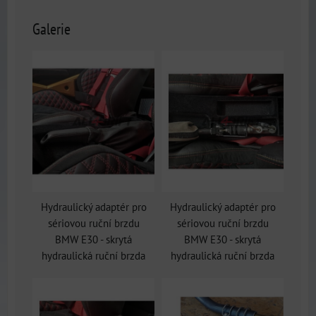
Galerie
Hydraulický adaptér pro
Hydraulický adaptér pro
sériovou ruční brzdu
sériovou ruční brzdu
BMW E30 - skrytá
BMW E30 - skrytá
hydraulická ruční brzda
hydraulická ruční brzda