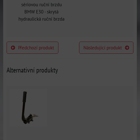
sériovou ruční brzdu
BMW E30 - skrytá
hydraulická ruční brzda
Předchozí produkt
Následující produkt
Alternativní produkty