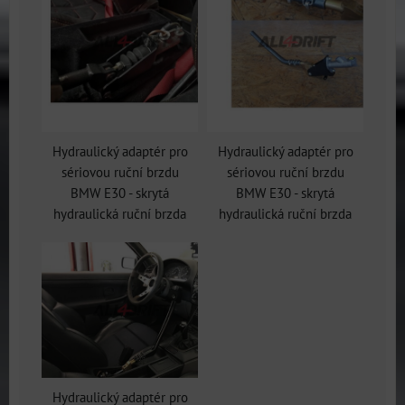
Hydraulický adaptér pro
Hydraulický adaptér pro
sériovou ruční brzdu
sériovou ruční brzdu
BMW E30 - skrytá
BMW E30 - skrytá
hydraulická ruční brzda
hydraulická ruční brzda
Hydraulický adaptér pro