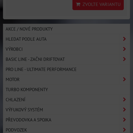
ZVOLTE VARIANTU
AKCE / NOVÉ PRODUKTY
HLEDAT PODLE AUTA
VÝROBCI
BASIC LINE - ZAČNI DRIFTOVAT
PRO LINE - ULTIMATE PERFORMANCE
MOTOR
TURBO KOMPONENTY
CHLAZENÍ
VÝFUKOVÝ SYSTÉM
PŘEVODOVKA A SPOJKA
PODVOZEK