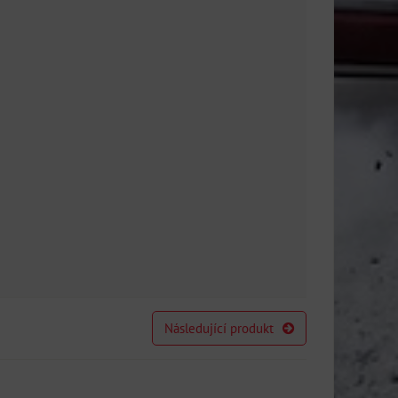
Následující produkt