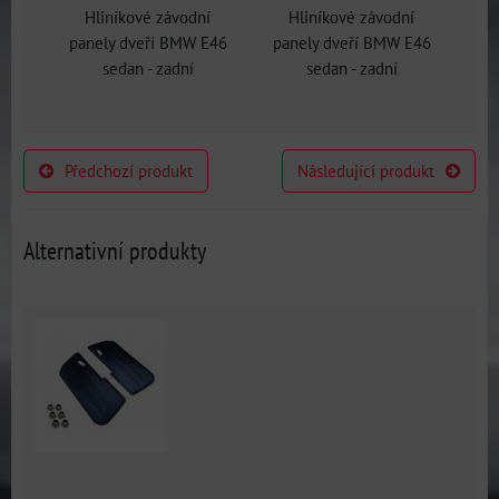
Hliníkové závodní
Hliníkové závodní
panely dveří BMW E46
panely dveří BMW E46
sedan - zadní
sedan - zadní
Předchozí produkt
Následující produkt
Alternativní produkty