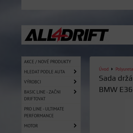
AKCE / NOVÉ PRODUKTY
Úvod
Polyureta
HLEDAT PODLE AUTA
Sada držá
VÝROBCI
BMW E36
BASIC LINE - ZAČNI
DRIFTOVAT
PRO LINE - ULTIMATE
PERFORMANCE
MOTOR