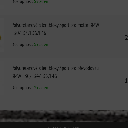
Dostupnost:
Skladem
Polyuretanové silentbloky Sport pro motor BMW
E30/E34/E36/E46
Dostupnost:
Skladem
Polyuretanové silentbloky Sport pro převodovku
BMW E30/E34/E36/E46
1
Dostupnost:
Skladem