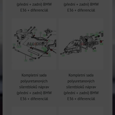
(přední + zadní) BMW
(přední + zadní) BMW
E36 + diferenciál
E36 + diferenciál
Kompletní sada
Kompletní sada
polyuretanových
polyuretanových
silentbloků náprav
silentbloků náprav
(přední + zadní) BMW
(přední + zadní) BMW
E36 + diferenciál
E36 + diferenciál