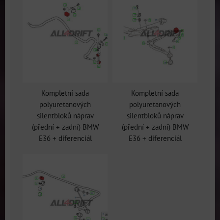
Kompletní sada
Kompletní sada
polyuretanových
polyuretanových
silentbloků náprav
silentbloků náprav
(přední + zadní) BMW
(přední + zadní) BMW
E36 + diferenciál
E36 + diferenciál