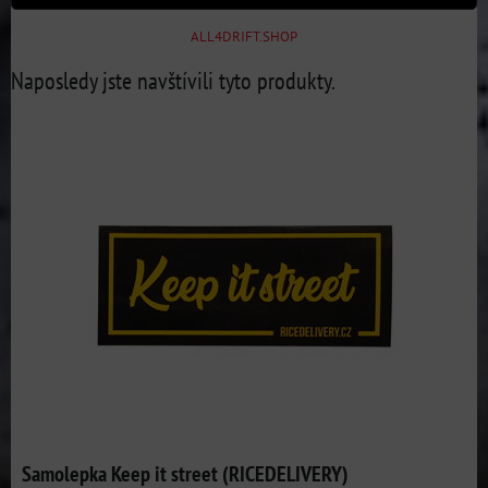
ALL4DRIFT.SHOP
Naposledy jste navštívili tyto produkty.
Samolepka Keep it street (RICEDELIVERY)