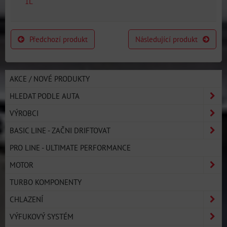
1L
Předchozí produkt
Následující produkt
AKCE / NOVÉ PRODUKTY
HLEDAT PODLE AUTA
VÝROBCI
BASIC LINE - ZAČNI DRIFTOVAT
PRO LINE - ULTIMATE PERFORMANCE
MOTOR
TURBO KOMPONENTY
CHLAZENÍ
VÝFUKOVÝ SYSTÉM