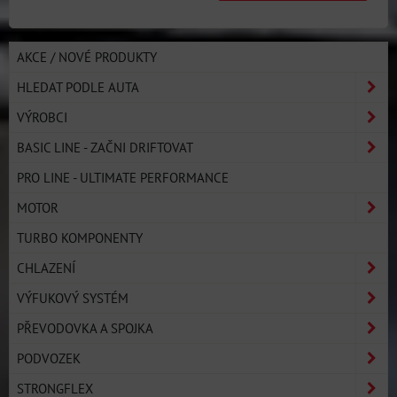
AKCE / NOVÉ PRODUKTY
HLEDAT PODLE AUTA
VÝROBCI
BASIC LINE - ZAČNI DRIFTOVAT
PRO LINE - ULTIMATE PERFORMANCE
MOTOR
TURBO KOMPONENTY
CHLAZENÍ
VÝFUKOVÝ SYSTÉM
PŘEVODOVKA A SPOJKA
PODVOZEK
STRONGFLEX