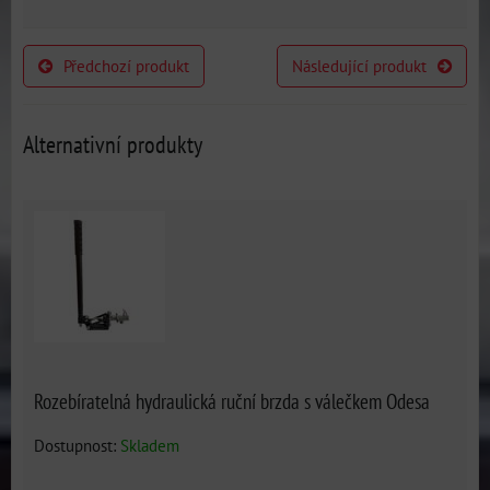
Předchozí produkt
Následující produkt
Alternativní produkty
Rozebíratelná hydraulická ruční brzda s válečkem Odesa
Dostupnost:
Skladem