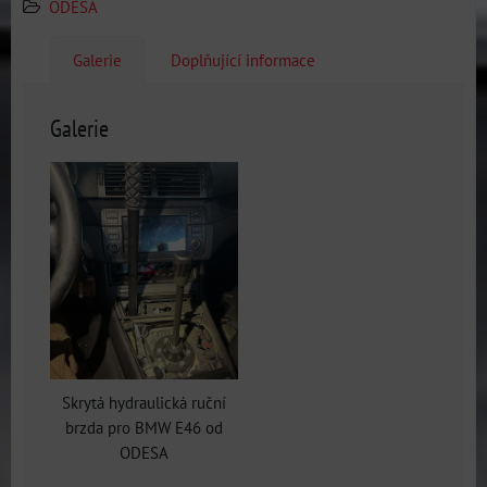
ODESA
Galerie
Doplňující informace
Galerie
Skrytá hydraulická ruční
brzda pro BMW E46 od
ODESA