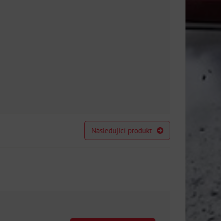
Následující produkt