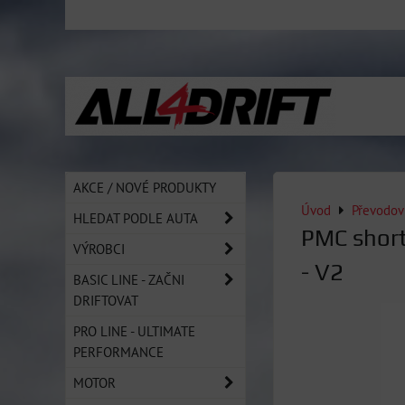
AKCE / NOVÉ PRODUKTY
Úvod
Převodov
HLEDAT PODLE AUTA
PMC short
VÝROBCI
- V2
BASIC LINE - ZAČNI
DRIFTOVAT
PRO LINE - ULTIMATE
PERFORMANCE
MOTOR