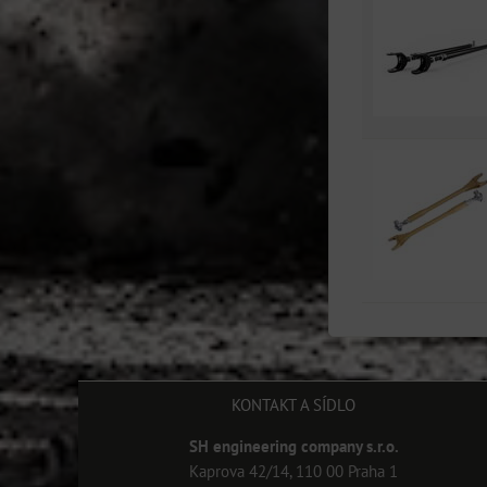
KONTAKT A SÍDLO
SH engineering company s.r.o.
Kaprova 42/14, 110 00 Praha 1