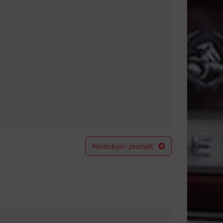
Následující produkt