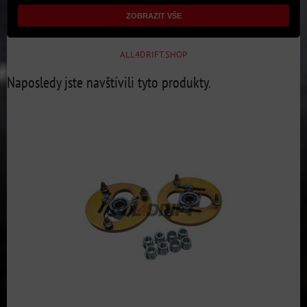
ZOBRAZIT VŠE
ALL4DRIFT.SHOP
Naposledy jste navštívili tyto produkty.