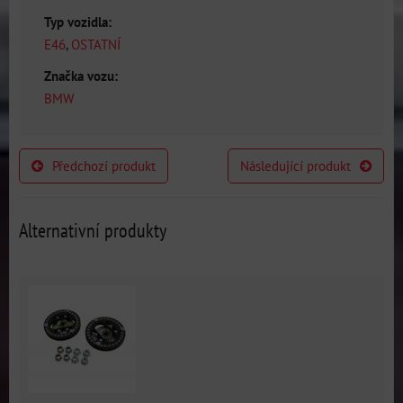
Typ vozidla:
E46
,
OSTATNÍ
Značka vozu:
BMW
Předchozí produkt
Následující produkt
Alternativní produkty