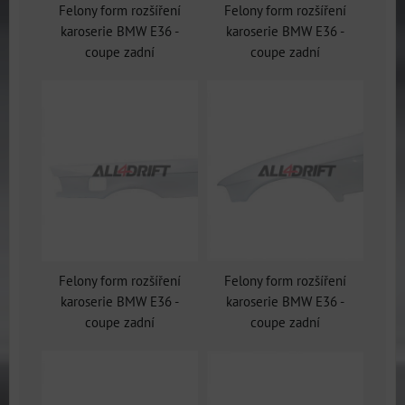
Felony form rozšíření
Felony form rozšíření
karoserie BMW E36 -
karoserie BMW E36 -
coupe zadní
coupe zadní
Felony form rozšíření
Felony form rozšíření
karoserie BMW E36 -
karoserie BMW E36 -
coupe zadní
coupe zadní