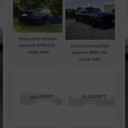
Felony form rozšíření
karoserie BMW E36 -
Felony form rozšíření
coupe zadní
karoserie BMW E36 -
coupe zadní