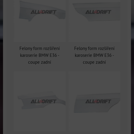
Felony form rozšíření
Felony form rozšíření
karoserie BMW E36 -
karoserie BMW E36 -
coupe zadní
coupe zadní