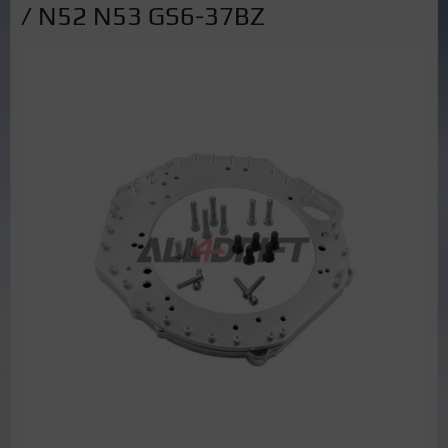
/ N52 N53 GS6-37BZ