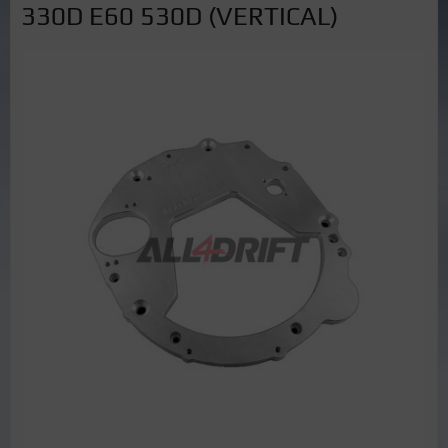
330D E60 530D (VERTICAL)