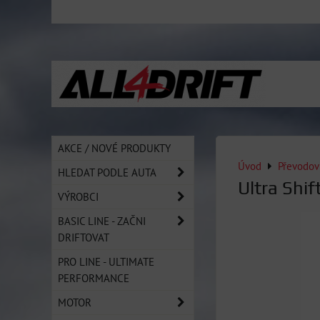
AKCE / NOVÉ PRODUKTY
Úvod
Převodov
HLEDAT PODLE AUTA
Ultra Shi
VÝROBCI
BASIC LINE - ZAČNI
DRIFTOVAT
PRO LINE - ULTIMATE
PERFORMANCE
MOTOR