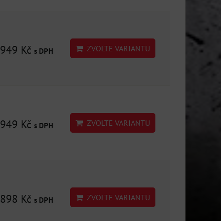
949 Kč
ZVOLTE VARIANTU
s DPH
949 Kč
ZVOLTE VARIANTU
s DPH
898 Kč
ZVOLTE VARIANTU
s DPH