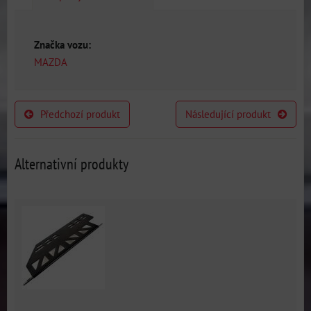
Značka vozu:
MAZDA
Předchozí produkt
Následující produkt
Alternativní produkty