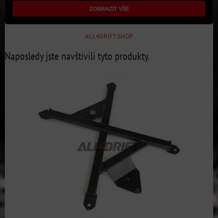
ZOBRAZIT VŠE
ALL4DRIFT.SHOP
Naposledy jste navštívili tyto produkty.