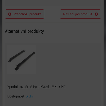
Předchozí produkt
Následující produkt
Alternativní produkty
Spodní rozpěrné tyče Mazda MX_5 NC
Dostupnost:
3 dni