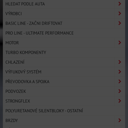
HLEDAT PODLE AUTA
VÝROBCI
BASIC LINE - ZAČNI DRIFTOVAT
PRO LINE - ULTIMATE PERFORMANCE
MOTOR
TURBO KOMPONENTY
CHLAZENÍ
VÝFUKOVÝ SYSTÉM
PŘEVODOVKA A SPOJKA
PODVOZEK
STRONGFLEX
POLYURETANOVÉ SILENTBLOKY - OSTATNÍ
BRZDY