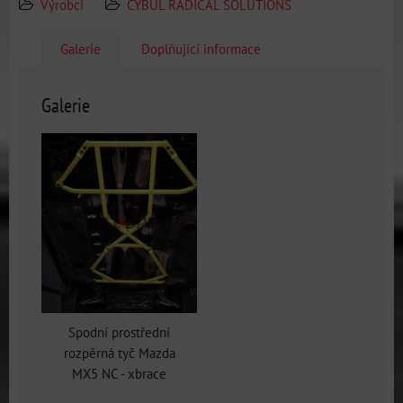
Výrobci
CYBUL RADICAL SOLUTIONS
Galerie
Doplňující informace
Galerie
Spodní prostřední
rozpěrná tyč Mazda
MX5 NC - xbrace