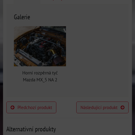
Galerie
Horní rozpěrná tyč
Mazda MX_5 NA 2
Předchozí produkt
Následující produkt
Alternativní produkty