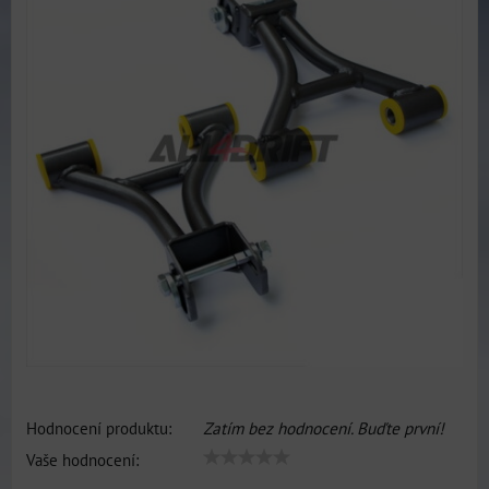
Hodnocení produktu:
Zatím bez hodnocení. Buďte první!
Vaše hodnocení: