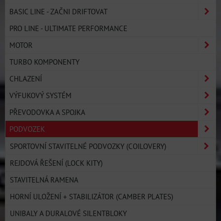
BASIC LINE - ZAČNI DRIFTOVAT
PRO LINE - ULTIMATE PERFORMANCE
MOTOR
TURBO KOMPONENTY
CHLAZENÍ
VÝFUKOVÝ SYSTÉM
PŘEVODOVKA A SPOJKA
PODVOZEK
SPORTOVNÍ STAVITELNÉ PODVOZKY (COILOVERY)
REJDOVÁ ŘEŠENÍ (LOCK KITY)
STAVITELNÁ RAMENA
HORNÍ ULOŽENÍ + STABILIZÁTOR (CAMBER PLATES)
UNIBALY A DURALOVÉ SILENTBLOKY