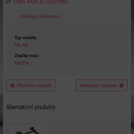
CYBUL RADICAL SOLUTIONS
Doplňující informace
Typ vozidla:
NA
,
NB
Značka vozu:
MAZDA
Předchozí produkt
Následující produkt
Alternativní produkty