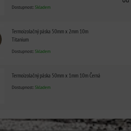
od
Dostupnost:
Skladem
Termoizolačný páska 50mm x 2mm 10m
Titanium
Dostupnost:
Skladem
Termoizolačný páska 50mm x 1mm 10m Černá
Dostupnost:
Skladem