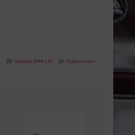
Podvozek BMW E36
Rejdová řešení