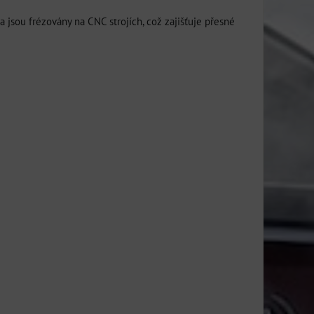
 jsou frézovány na CNC strojích, což zajišťuje přesné