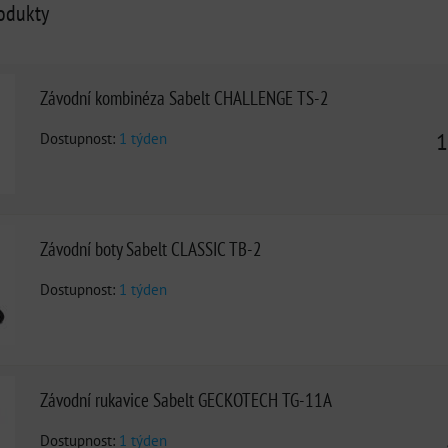
rodukty
Závodní kombinéza Sabelt CHALLENGE TS-2
Dostupnost:
1 týden
1
Závodní boty Sabelt CLASSIC TB-2
Dostupnost:
1 týden
Závodní rukavice Sabelt GECKOTECH TG-11A
Dostupnost:
1 týden