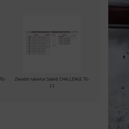
TG-
Závodní rukavice Sabelt CHALLENGE TG-
2.1