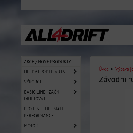
AKCE / NOVÉ PRODUKTY
Úvod
Výbava j
HLEDAT PODLE AUTA
Závodní r
VÝROBCI
BASIC LINE - ZAČNI
DRIFTOVAT
PRO LINE - ULTIMATE
PERFORMANCE
MOTOR