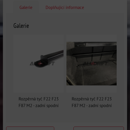
Galerie
Doplňující informace
Galerie
Rozpěrná tyč F22 F23
Rozpěrná tyč F22 F23
F87 M2 - zadní spodní
F87 M2 - zadní spodní