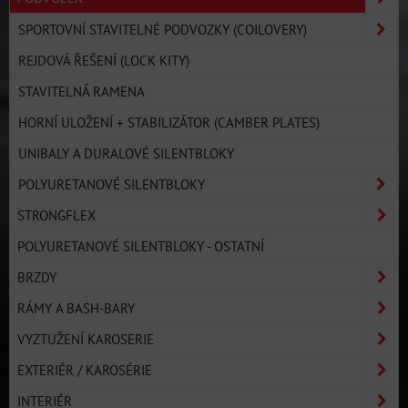
SPORTOVNÍ STAVITELNÉ PODVOZKY (COILOVERY)
REJDOVÁ ŘEŠENÍ (LOCK KITY)
STAVITELNÁ RAMENA
HORNÍ ULOŽENÍ + STABILIZÁTOR (CAMBER PLATES)
UNIBALY A DURALOVÉ SILENTBLOKY
POLYURETANOVÉ SILENTBLOKY
STRONGFLEX
POLYURETANOVÉ SILENTBLOKY - OSTATNÍ
BRZDY
RÁMY A BASH-BARY
VYZTUŽENÍ KAROSERIE
EXTERIÉR / KAROSÉRIE
INTERIÉR