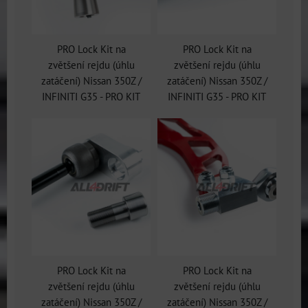
PRO Lock Kit na
PRO Lock Kit na
zvětšení rejdu (úhlu
zvětšení rejdu (úhlu
zatáčení) Nissan 350Z /
zatáčení) Nissan 350Z /
INFINITI G35 - PRO KIT
INFINITI G35 - PRO KIT
PRO Lock Kit na
PRO Lock Kit na
zvětšení rejdu (úhlu
zvětšení rejdu (úhlu
zatáčení) Nissan 350Z /
zatáčení) Nissan 350Z /