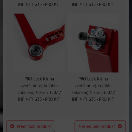
INFINITI G35 - PRO KIT
INFINITI G35 - PRO KIT
PRO Lock Kit na
PRO Lock Kit na
zvětšení rejdu (úhlu
zvětšení rejdu (úhlu
zatáčení) Nissan 350Z /
zatáčení) Nissan 350Z /
INFINITI G35 - PRO KIT
INFINITI G35 - PRO KIT
Předchozí produkt
Následující produkt