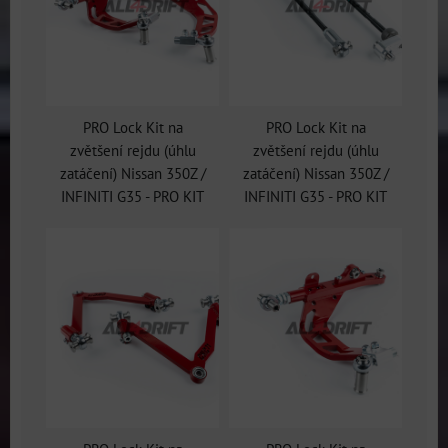
PRO Lock Kit na
PRO Lock Kit na
zvětšení rejdu (úhlu
zvětšení rejdu (úhlu
zatáčení) Nissan 350Z /
zatáčení) Nissan 350Z /
INFINITI G35 - PRO KIT
INFINITI G35 - PRO KIT