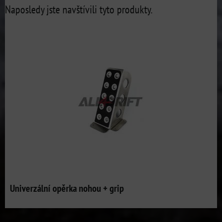
Naposledy jste navštívili tyto produkty.
Univerzální opěrka nohou + grip