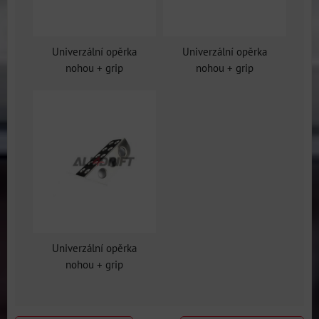
Univerzální opěrka
Univerzální opěrka
nohou + grip
nohou + grip
Univerzální opěrka
nohou + grip