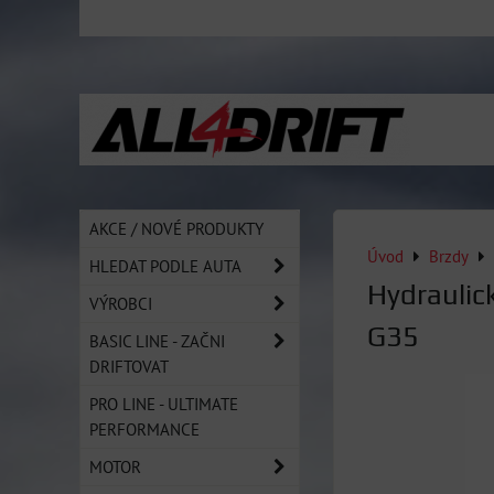
AKCE / NOVÉ PRODUKTY
Úvod
Brzdy
HLEDAT PODLE AUTA
Hydraulic
VÝROBCI
G35
BASIC LINE - ZAČNI
DRIFTOVAT
PRO LINE - ULTIMATE
PERFORMANCE
MOTOR