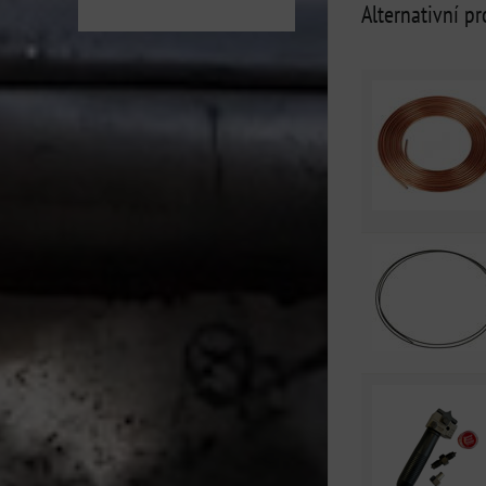
Alternativní p