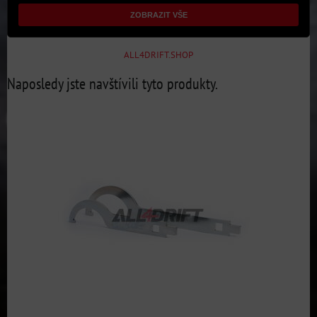
ZOBRAZIT VŠE
ALL4DRIFT.SHOP
Naposledy jste navštívili tyto produkty.