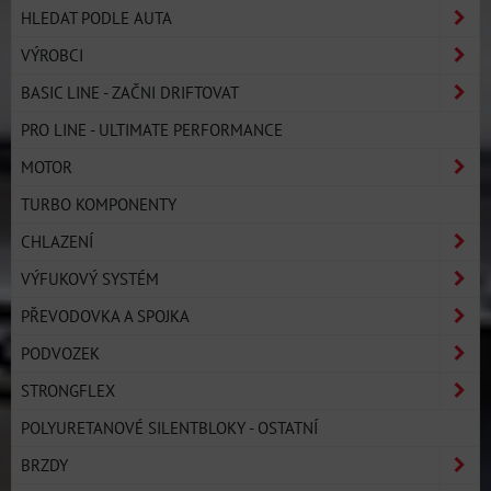
HLEDAT PODLE AUTA
VÝROBCI
BASIC LINE - ZAČNI DRIFTOVAT
PRO LINE - ULTIMATE PERFORMANCE
MOTOR
TURBO KOMPONENTY
CHLAZENÍ
VÝFUKOVÝ SYSTÉM
PŘEVODOVKA A SPOJKA
PODVOZEK
STRONGFLEX
POLYURETANOVÉ SILENTBLOKY - OSTATNÍ
BRZDY