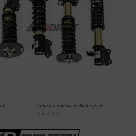
tu:
Zatím bez hodnocení. Buďte první!