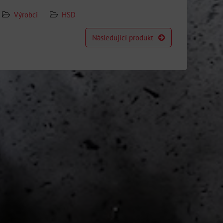
Výrobci
HSD
Následující produkt