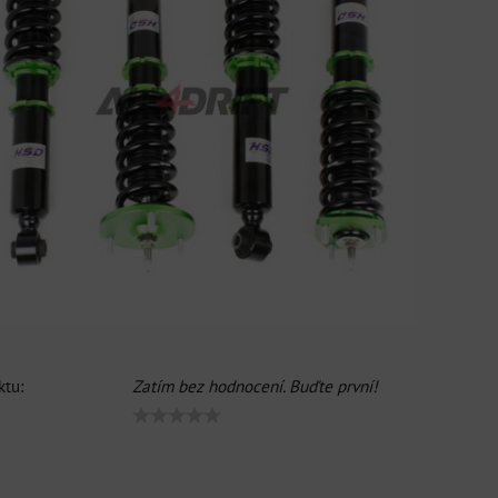
tu:
Zatím bez hodnocení. Buďte první!