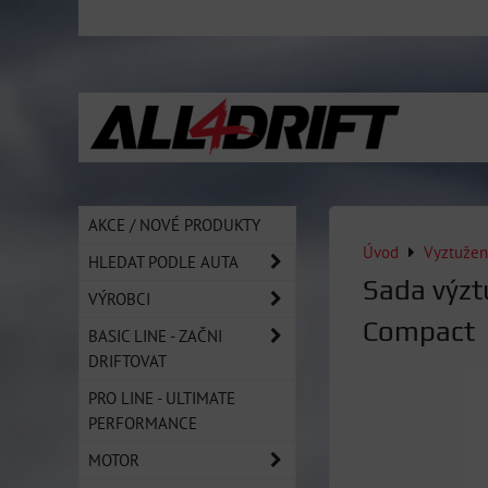
AKCE / NOVÉ PRODUKTY
Úvod
Vyztužen
HLEDAT PODLE AUTA
Sada výzt
VÝROBCI
Compact
BASIC LINE - ZAČNI
DRIFTOVAT
PRO LINE - ULTIMATE
PERFORMANCE
MOTOR