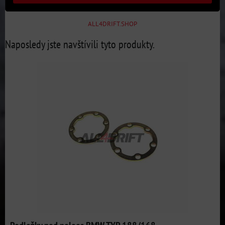
ALL4DRIFT.SHOP
Naposledy jste navštívili tyto produkty.