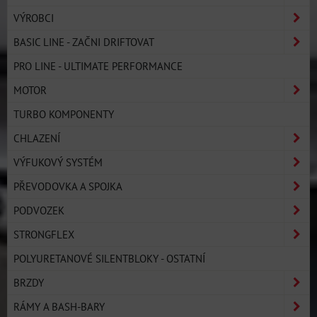
VÝROBCI
BASIC LINE - ZAČNI DRIFTOVAT
PRO LINE - ULTIMATE PERFORMANCE
MOTOR
TURBO KOMPONENTY
CHLAZENÍ
VÝFUKOVÝ SYSTÉM
PŘEVODOVKA A SPOJKA
PODVOZEK
STRONGFLEX
POLYURETANOVÉ SILENTBLOKY - OSTATNÍ
BRZDY
RÁMY A BASH-BARY