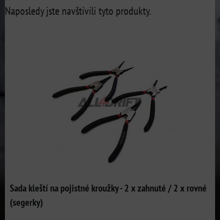
Naposledy jste navštívili tyto produkty.
Sada kleští na pojistné kroužky - 2 x zahnuté / 2 x rovné
(segerky)