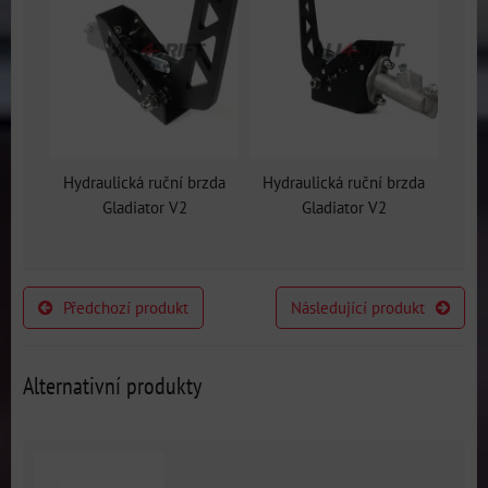
Hydraulická ruční brzda
Hydraulická ruční brzda
Gladiator V2
Gladiator V2
Předchozí produkt
Následující produkt
Alternativní produkty