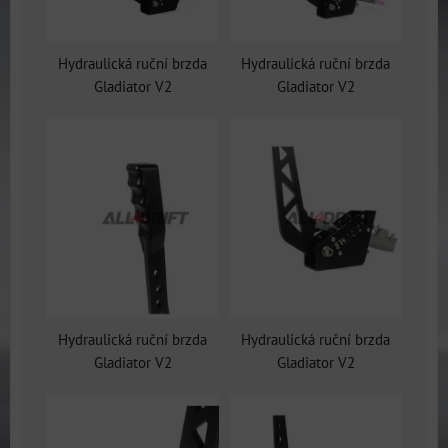
Hydraulická ruční brzda
Hydraulická ruční brzda
Gladiator V2
Gladiator V2
Hydraulická ruční brzda
Hydraulická ruční brzda
Gladiator V2
Gladiator V2