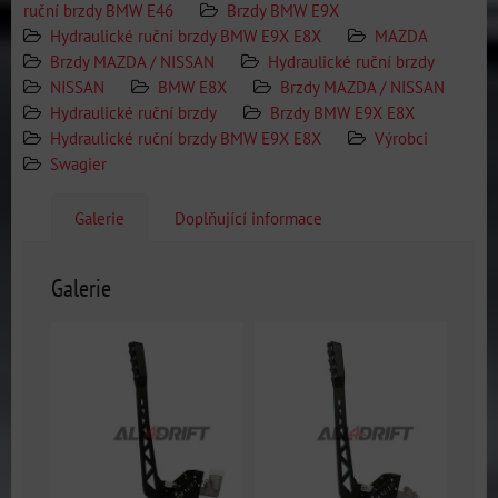
ruční brzdy BMW E46
Brzdy BMW E9X
Hydraulické ruční brzdy BMW E9X E8X
MAZDA
Brzdy MAZDA / NISSAN
Hydraulické ruční brzdy
NISSAN
BMW E8X
Brzdy MAZDA / NISSAN
Hydraulické ruční brzdy
Brzdy BMW E9X E8X
Hydraulické ruční brzdy BMW E9X E8X
Výrobci
Swagier
Galerie
Doplňující informace
Galerie