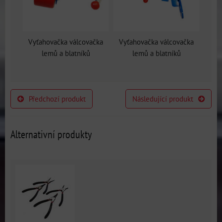
Vyťahovačka válcovačka
Vyťahovačka válcovačka
lemů a blatníků
lemů a blatníků
Předchozí produkt
Následující produkt
Alternativní produkty