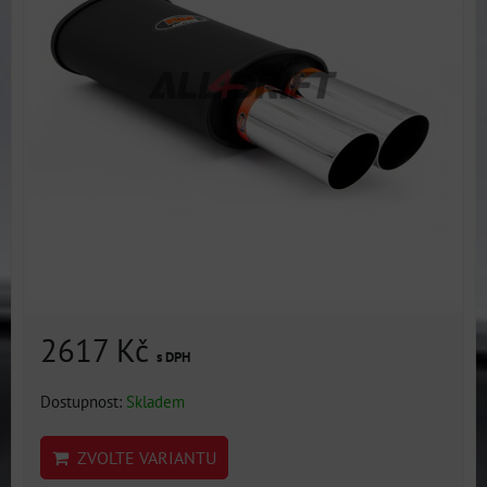
2617 Kč
s DPH
Dostupnost:
Skladem
ZVOLTE VARIANTU