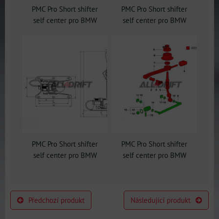
PMC Pro Short shifter
PMC Pro Short shifter
self center pro BMW
self center pro BMW
PMC Pro Short shifter
PMC Pro Short shifter
self center pro BMW
self center pro BMW
Předchozí produkt
Následující produkt