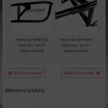
Přední rám BMW E46
Přední rám BMW E46
(bash bar) - pro M-
(bash bar) - pro M-
packet nárazník
packet nárazník
Předchozí produkt
Následující produkt
Alternativní produkty